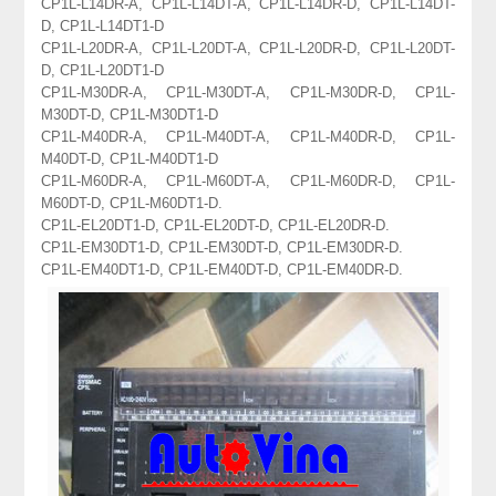
CP1L-L14DR-A, CP1L-L14DT-A, CP1L-L14DR-D, CP1L-L14DT-
D, CP1L-L14DT1-D
CP1L-L20DR-A, CP1L-L20DT-A, CP1L-L20DR-D, CP1L-L20DT-
D, CP1L-L20DT1-D
CP1L-M30DR-A, CP1L-M30DT-A, CP1L-M30DR-D, CP1L-
M30DT-D, CP1L-M30DT1-D
CP1L-M40DR-A, CP1L-M40DT-A, CP1L-M40DR-D, CP1L-
M40DT-D, CP1L-M40DT1-D
CP1L-M60DR-A, CP1L-M60DT-A, CP1L-M60DR-D, CP1L-
M60DT-D, CP1L-M60DT1-D.
CP1L-EL20DT1-D, CP1L-EL20DT-D, CP1L-EL20DR-D.
CP1L-EM30DT1-D, CP1L-EM30DT-D, CP1L-EM30DR-D.
CP1L-EM40DT1-D, CP1L-EM40DT-D, CP1L-EM40DR-D.