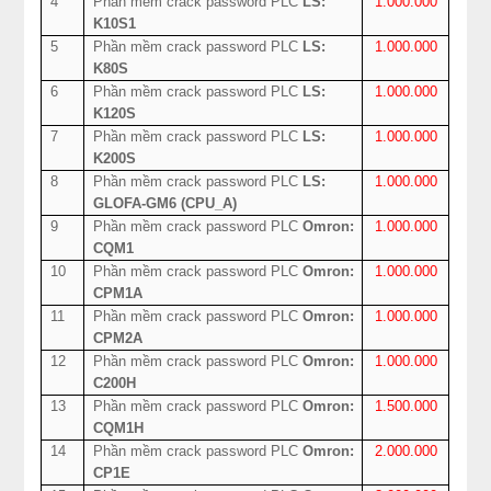
4
Phần mềm crack password PLC
LS:
1.000.000
K10S1
5
Phần mềm crack password PLC
LS:
1.000.000
K80S
6
Phần mềm crack password PLC
LS:
1.000.000
K120S
7
Phần mềm crack password PLC
LS:
1.000.000
K200S
8
Phần mềm crack password PLC
LS:
1.000.000
GLOFA-GM6 (CPU_A)
9
Phần mềm crack password PLC
Omron:
1.000.000
CQM1
10
Phần mềm crack password PLC
Omron:
1.000.000
CPM1A
11
Phần mềm crack password PLC
Omron:
1.000.000
CPM2A
12
Phần mềm crack password PLC
Omron:
1.000.000
C200H
13
Phần mềm crack password PLC
Omron:
1.500.000
CQM1H
14
Phần mềm crack password PLC
Omron:
2.000.000
CP1E